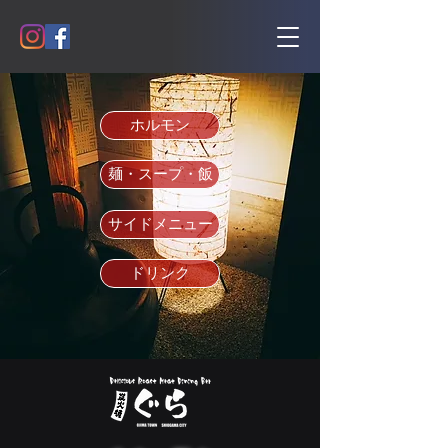
ホルモン
麺・スープ・飯
サイドメニュー
ドリンク