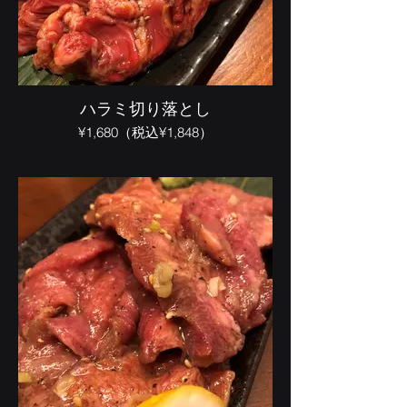
ハラミ切り落とし
¥1,680（税込¥1,848）