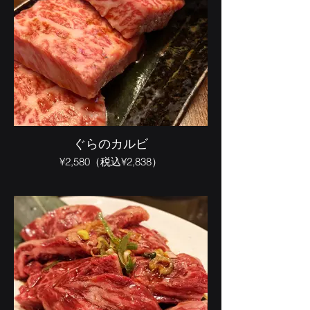
ぐらのカルビ
¥2,580（税込¥2,838）