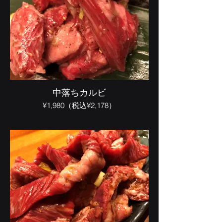
中落ちカルビ
¥1,980（税込¥2,178）