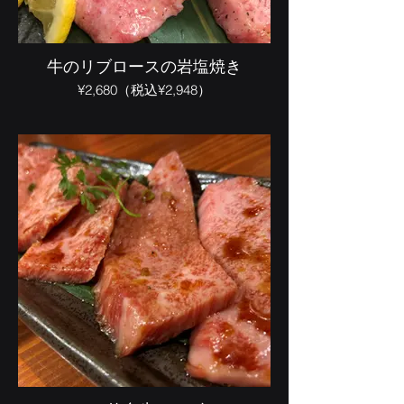
牛のリブロースの岩塩焼き
¥2,680（税込¥2,948）