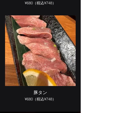
¥680（税込¥748）
豚タン
¥680（税込¥748）